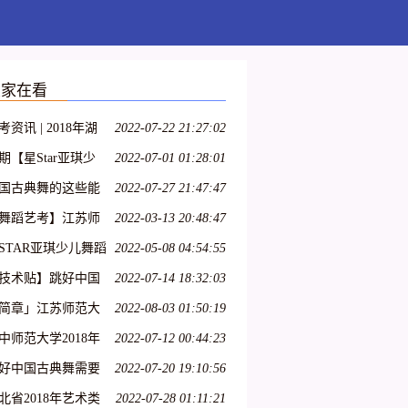
大家在看
考资讯 | 2018年湖
2022-07-22 21:27:02
省普通高校艺术专
期【星Star亚琪少
2022-07-01 01:28:01
招生统一考试大纲
舞蹈基训】师资班
国古典舞的这些能
2022-07-27 21:47:47
美术类、舞蹈学类及
头站开始报名啦!名
,你具备了吗?
舞蹈艺考】江苏师
2022-03-13 20:48:47
剧与影视学类)
有限!
大学2018年舞蹈高
STAR亚琪少儿舞蹈
2022-05-08 04:54:55
专业招生简章
训教学法第十一期
技术贴】跳好中国
2022-07-14 18:32:03
运城站
典舞需要哪些能力?
简章」江苏师范大
2022-08-03 01:50:19
2018年艺术类招生
中师范大学2018年
2022-07-12 00:44:23
章
蹈学专业招生简章
好中国古典舞需要
2022-07-20 19:10:56
名时间1月22日-2月
些能力?
北省2018年艺术类
2022-07-28 01:11:21