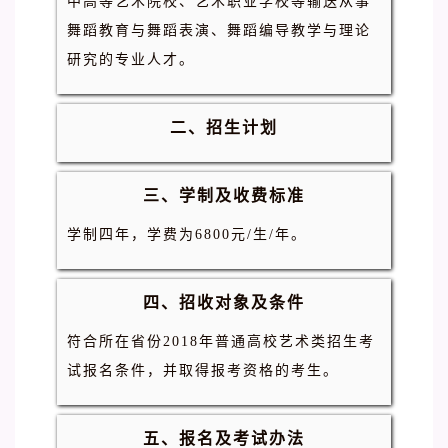
中高等艺术院校、艺术职业学校等输送从事
舞蹈教育与舞蹈表演、舞蹈编导教学与理论
研究的专业人才。
二、招生计划
三、学制及收费标准
学制四年，学费为6800元/生/年。
四、招收对象及条件
符合所在省份2018年普通高校艺术类招生考
试报名条件，并取得报考资格的考生。
五、报名及考试办法