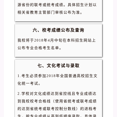
源省份的联考或统考成绩。具体招生计划以
相关省教育主管部门审核公布为准。
六、校考成绩公布及查询
我校将于2018年4月中旬在本科招生网站上
公布专业合格考生名单。
七、文化考试与录取
1.考生必须参加2018年全国普通高校招生文
化统一考试。
2.学校对文化成绩达到省控线且专业成绩达
到我校校考合格线（使用省统考或联考成绩
的达到省统考或联考控制分数线）的进档考
生，按专业成绩从高到低顺序录取。具体录