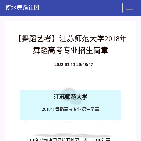
衡水舞蹈社团
Toggl
naviga
【舞蹈艺考】江苏师范大学2018年
舞蹈高考专业招生简章
2022-03-13 20:48:47
江苏师范大学
2018年舞蹈高考专业招生简章
2018年省统考已经拉开帷幕，参加2018年高