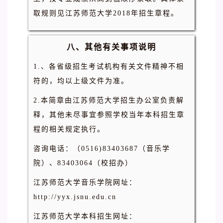
取规则见江苏师范大学2018年招生章程。
八、其他有关事项说明
1.、各省级招生考试机构有关文件精神不相
符的，均以上级文件为准。
2.本简章由江苏师范大学招生办公室负责解
释，其他未尽事宜参照学校当年本科招生章
程的相关规定执行。
咨询电话：（0516)83403687（音乐学
院）、83403064（校招办）
江苏师范大学音乐学院网址：
http://yyx.jsnu.edu.cn
江苏师范大学本科招生网址：