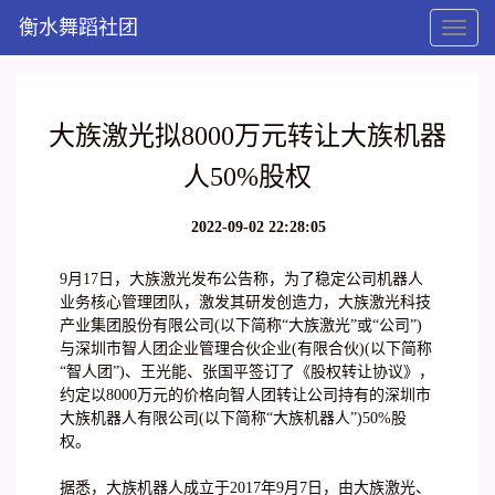
衡水舞蹈社团
Toggl
naviga
大族激光拟8000万元转让大族机器
人50%股权
2022-09-02 22:28:05
9月17日，大族激光发布公告称，为了稳定公司机器人
业务核心管理团队，激发其研发创造力，大族激光科技
产业集团股份有限公司(以下简称“大族激光”或“公司”)
与深圳市智人团企业管理合伙企业(有限合伙)(以下简称
“智人团”)、王光能、张国平签订了《股权转让协议》，
约定以8000万元的价格向智人团转让公司持有的深圳市
大族机器人有限公司(以下简称“大族机器人”)50%股
权。
据悉，大族机器人成立于2017年9月7日，由大族激光、