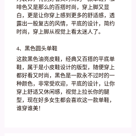
啡色又是那么的百搭时尚，穿上脚又显
白，更是让你穿上感到更多的舒适感，透
露出一股复古的风情，平底的设计，简约
时尚，穿上脚从视觉上看太迷人了。
4、黑色圆头单鞋
这款黑色油亮皮鞋，经典又百搭的平底单
鞋，属于是小皮鞋设计的版型，随便穿上
都好看又时尚，黑色是一款永不过时的一
种颜色，非常受欢迎，平底的设计，让你
穿上舒适又休闲感，视觉上拉长你的腿
型，现在好多女生都会喜欢这一款单鞋，
谁穿谁美！