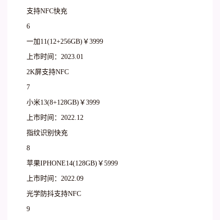
支持NFC快充
6
一加11(12+256GB)￥3999
上市时间：2023.01
2K屏支持NFC
7
小米13(8+128GB)￥3999
上市时间：2022.12
指纹识别快充
8
苹果IPHONE14(128GB)￥5999
上市时间：2022.09
光学防抖支持NFC
9