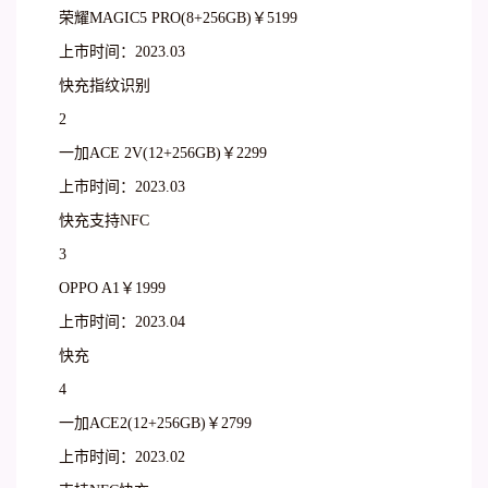
荣耀MAGIC5 PRO(8+256GB)￥5199
上市时间：2023.03
快充指纹识别
2
一加ACE 2V(12+256GB)￥2299
上市时间：2023.03
快充支持NFC
3
OPPO A1￥1999
上市时间：2023.04
快充
4
一加ACE2(12+256GB)￥2799
上市时间：2023.02