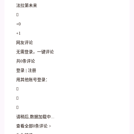
法拉第未来

+0
+1
网友评论
无需登录，一键评论
共0条评论
登录 | 注册
用其他账号登录：



请稍后,数据加载中...
查看全部0条评论 >