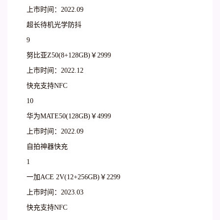
上市时间：2022.09
超长待机光学防抖
9
努比亚Z50(8+128GB)￥2999
上市时间：2022.12
快充支持NFC
10
华为MATE50(128GB)￥4999
上市时间：2022.09
自拍神器快充
1
一加ACE 2V(12+256GB)￥2299
上市时间：2023.03
快充支持NFC