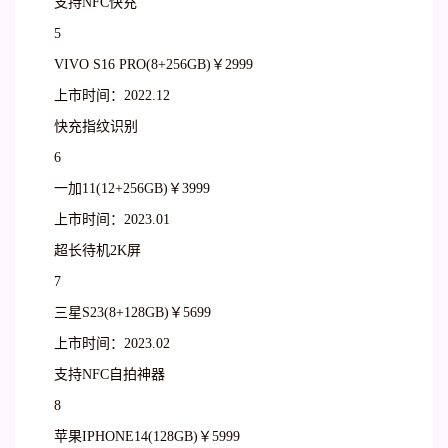
支持NFC快充
5
VIVO S16 PRO(8+256GB)￥2999
上市时间：2022.12
快充指纹识别
6
一加11(12+256GB)￥3999
上市时间：2023.01
超长待机2K屏
7
三星S23(8+128GB)￥5699
上市时间：2023.02
支持NFC自拍神器
8
苹果IPHONE14(128GB)￥5999