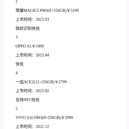
2
荣耀MAGIC5 PRO(8+256GB)￥5199
上市时间：2023.03
指纹识别快充
3
OPPO A1￥1999
上市时间：2023.04
快充
4
一加ACE2(12+256GB)￥2799
上市时间：2023.02
支持NFC快充
5
VIVO S16 PRO(8+256GB)￥2999
上市时间：2022.12