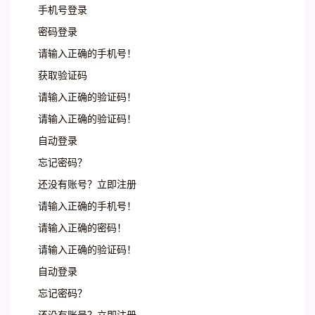
手机号登录
密码登录
请输入正确的手机号！
获取验证码
请输入正确的验证码！
请输入正确的验证码！
自动登录
忘记密码？
还没有账号？立即注册
请输入正确的手机号！
请输入正确的密码！
请输入正确的验证码！
自动登录
忘记密码？