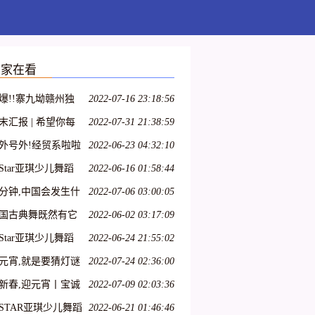
大家在看
爆!!寨九坳赣州独
2022-07-16 23:18:56
四人成团天天发!!!
末汇报 | 希望你每
2022-07-31 21:38:59
都能不愧芳华地起
外号外!经贸系啦啦
2022-06-23 04:32:10
队员招募开始啦!
Star亚琪少儿舞蹈
2022-06-16 01:58:44
训师资班在吕梁爱
分钟,中国会发生什
2022-07-06 03:00:05
开课啦!
?
国古典舞既然有它
2022-06-02 03:17:09
特殊性,那么,古典舞
Star亚琪少儿舞蹈
2022-06-24 21:55:02
员就必须具备表演
训教学法师资班第
元宵,就是要猜灯谜
2022-07-24 02:36:00
典舞的特殊能力
十七期—呼和浩特
新春,迎元宵丨宝诚
2022-07-09 02:03:36
江带您一起猜灯谜
STAR亚琪少儿舞蹈
2022-06-21 01:46:46