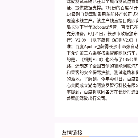
驾驶测试车辆已在13个城市测试运
证、提供数据支撑。7月份的百度AI
L4级别自动驾驶乘用车前装产线正式在
现流水线生产。该生产线直接目的即
局长沙下半年Robotaxi运营，百
充分准备。6月21日，长沙市政府颁
行）V2.0》（以下简称《细则V2.
准；百度Apollo也获得长沙市45
下允许第三方乘客搭乘智能网联汽车
的是，《细则V2.0》也公布了135
路，还制定了全国首创的智能网联汽
和乘客的安全保驾护航。测试道路和
的落地。了解到，今年4月1日，百
心共同成立湖南阿波罗智行科技有限
宇提到，百度将联同各方在长沙打造
兽智能驾驶出行公司。
友情链接