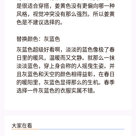
是很适合穿搭，姜黄色没有更偏向哪一种
风格，视觉冲突没有那么强烈。所以姜黄
色是不建议选择的。
替换颜色：灰蓝色
灰蓝色超级好看啊，淡淡的蓝色像极了春
日里的暖风，温暖而又文静。就那么一抹
淡淡蓝色，穿上身会称的人摇曳生姿。并
且灰蓝色和天空的颜色相得益彰，在春日
的暖阳里，灰蓝色显得那么的生机。春季
选择一件灰蓝色的衣服实属不错。
大家在看