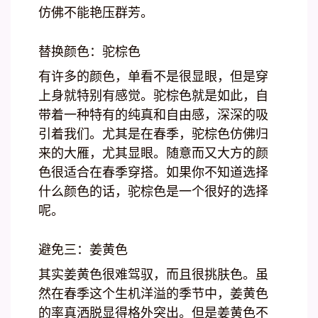
仿佛不能艳压群芳。
替换颜色：驼棕色
有许多的颜色，单看不是很显眼，但是穿
上身就特别有感觉。驼棕色就是如此，自
带着一种特有的纯真和自由感，深深的吸
引着我们。尤其是在春季，驼棕色仿佛归
来的大雁，尤其显眼。随意而又大方的颜
色很适合在春季穿搭。如果你不知道选择
什么颜色的话，驼棕色是一个很好的选择
呢。
避免三：姜黄色
其实姜黄色很难驾驭，而且很挑肤色。虽
然在春季这个生机洋溢的季节中，姜黄色
的率真洒脱显得格外突出。但是姜黄色不