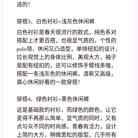
适的！
穿搭3、白色衬衫+浅灰色休闲裤
白色衬衫是春天很流行的款式，纯色系对
搭配上才更百搭，也很显气质的，个性的
polo领，休闲又凸造型，单排纽扣的设计，
拉长视觉上的身体比例，美观大方，袖子
是配有纽扣的，还可以修饰手臂线条哦，
搭配一条浅灰色的休闲裤，清新又高级，
真心休闲好看的一款穿搭！
穿搭4、绿色衬衫+黑色休闲裤
这是基础款的衬衫，而绿色的颜色，让它
变得不再那么简单，显气质的同时，又有
点与众不同的时尚感，青春有活力，设计
上简约大方，稍微宽松的版型，几乎所有