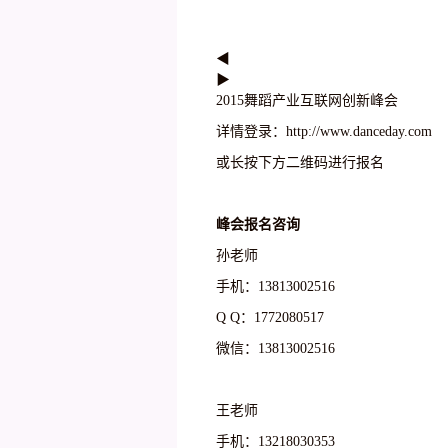
◀
▶
2015舞蹈产业互联网创新峰会
详情登录：http://www.danceday.com
或长按下方二维码进行报名
峰会报名咨询
孙老师
手机：13813002516
Q Q：1772080517
微信：13813002516
王老师
手机：13218030353