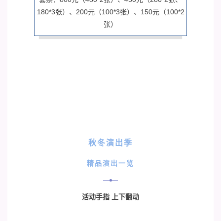
180*3张）、200元（100*3张）、150元（100*2
张）
秋冬演出季
精品演出一览
活动手指 上下翻动