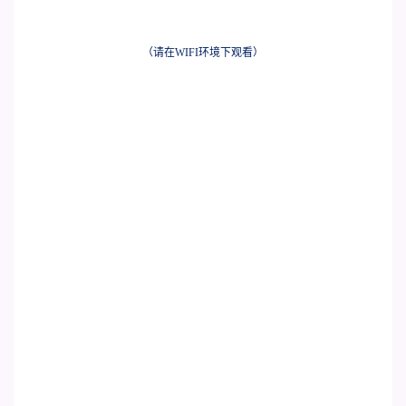
（请在WIFI环境下观看
）